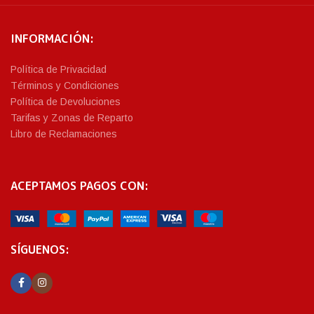
INFORMACIÓN:
Política de Privacidad
Términos y Condiciones
Política de Devoluciones
Tarifas y Zonas de Reparto
Libro de Reclamaciones
ACEPTAMOS PAGOS CON:
SÍGUENOS: