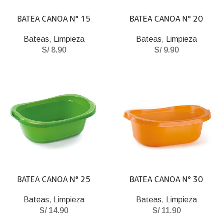
BATEA CANOA N° 15
BATEA CANOA N° 20
Bateas
,
Limpieza
Bateas
,
Limpieza
S/
8.90
S/
9.90
BATEA CANOA N° 25
BATEA CANOA N° 30
Bateas
,
Limpieza
Bateas
,
Limpieza
S/
14.90
S/
11.90