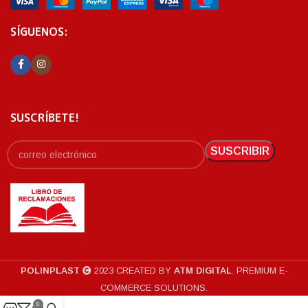
SÍGUENOS:
SUSCRÍBETE!
POLINPLAST
2023 CREATED BY
ATM DIGITAL
. PREMIUM E-
COMMERCE SOLUTIONS.
0