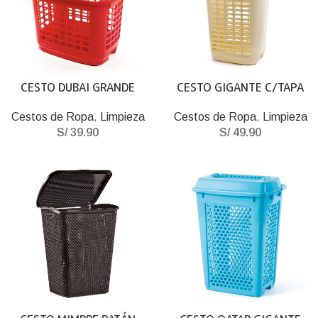
CESTO DUBAI GRANDE
CESTO GIGANTE C/TAPA
Cestos de Ropa
,
Limpieza
Cestos de Ropa
,
Limpieza
S/
39.90
S/
49.90