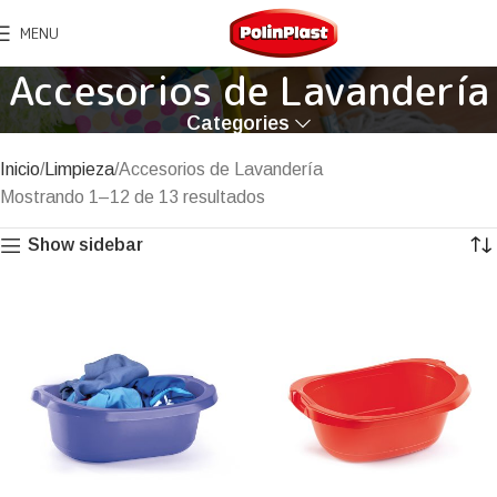
MENU
Accesorios de Lavandería
Categories
Inicio
Limpieza
Accesorios de Lavandería
Mostrando 1–12 de 13 resultados
Show sidebar