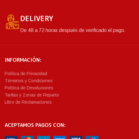
DELIVERY
De 48 a 72 horas después de verificado el pago.
INFORMACIÓN:
Política de Privacidad
Términos y Condiciones
Política de Devoluciones
Tarifas y Zonas de Reparto
Libro de Reclamaciones
ACEPTAMOS PAGOS CON: