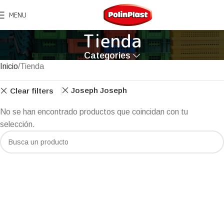
MENU
Tienda
Categories
Inicio
Tienda
Joseph Joseph
Clear filters
No se han encontrado productos que coincidan con tu
selección.