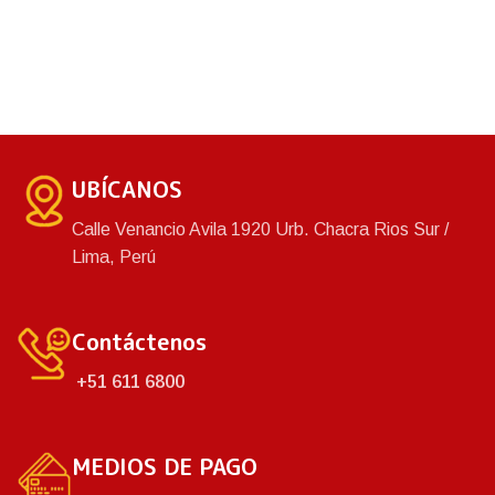
UBÍCANOS
Calle Venancio Avila 1920 Urb. Chacra Rios Sur /
Lima, Perú
Contáctenos
+51 611 6800
MEDIOS DE PAGO