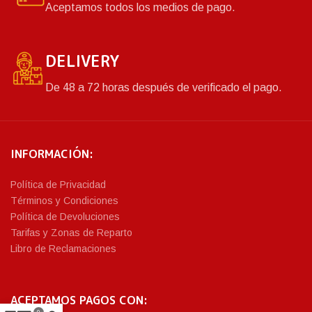
Aceptamos todos los medios de pago.
DELIVERY
De 48 a 72 horas después de verificado el pago.
INFORMACIÓN:
Política de Privacidad
Términos y Condiciones
Política de Devoluciones
Tarifas y Zonas de Reparto
Libro de Reclamaciones
ACEPTAMOS PAGOS CON: