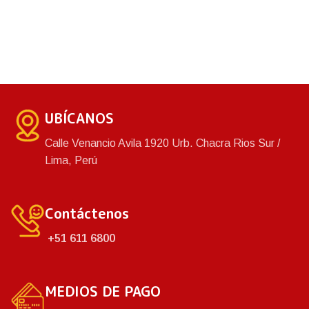
UBÍCANOS
Calle Venancio Avila 1920 Urb. Chacra Rios Sur /
Lima, Perú
Contáctenos
+51 611 6800
MEDIOS DE PAGO