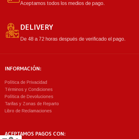
Aceptamos todos los medios de pago.
DELIVERY
De 48 a 72 horas después de verificado el pago.
INFORMACIÓN:
Política de Privacidad
Términos y Condiciones
Política de Devoluciones
Tarifas y Zonas de Reparto
Libro de Reclamaciones
ACEPTAMOS PAGOS CON: