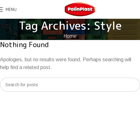
MENU
Tag Archives: Style
Home
Nothing Found
Apologies, but no results were found. Perhaps searching will
help find a related post.