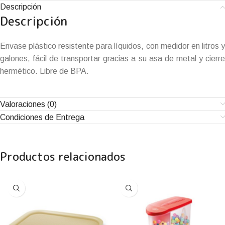
Descripción
Descripción
Envase plástico resistente para líquidos, con medidor en litros y
galones, fácil de transportar gracias a su asa de metal y cierre
hermético. Libre de BPA.
Valoraciones (0)
Condiciones de Entrega
Productos relacionados