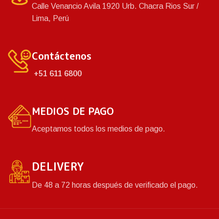
Calle Venancio Avila 1920 Urb. Chacra Rios Sur /
Lima, Perú
Contáctenos
+51 611 6800
MEDIOS DE PAGO
Aceptamos todos los medios de pago.
DELIVERY
De 48 a 72 horas después de verificado el pago.