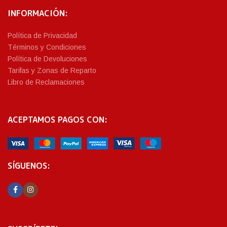
INFORMACIÓN:
Política de Privacidad
Términos y Condiciones
Política de Devoluciones
Tarifas y Zonas de Reparto
Libro de Reclamaciones
ACEPTAMOS PAGOS CON:
SÍGUENOS: