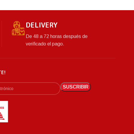
DELIVERY
De 48 a 72 horas después de
verificado el pago.
TE!