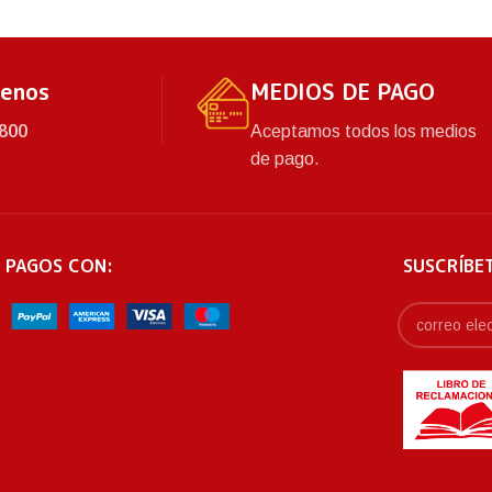
tenos
MEDIOS DE PAGO
800
Aceptamos todos los medios
de pago.
 PAGOS CON:
SUSCRÍBE