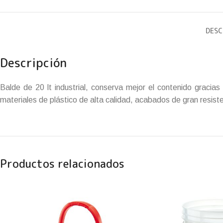
DESC
Descripción
Balde de 20 lt industrial, conserva mejor el contenido gracia
materiales de plástico de alta calidad, acabados de gran resiste
Productos relacionados