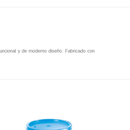
. Funcional y de moderno diseño. Fabricado con