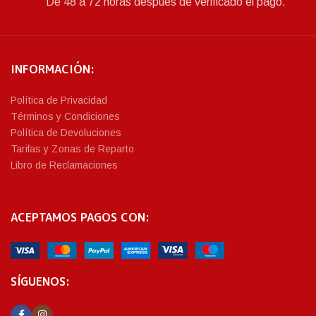
De 48 a 72 horas después de verificado el pago.
INFORMACIÓN:
Política de Privacidad
Términos y Condiciones
Política de Devoluciones
Tarifas y Zonas de Reparto
Libro de Reclamaciones
ACEPTAMOS PAGOS CON:
SÍGUENOS: