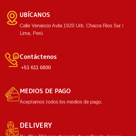
UBÍCANOS
Calle Venancio Avila 1920 Urb. Chacra Rios Sur /
Lima, Perú
Contáctenos
+51 611 6800
MEDIOS DE PAGO
Aceptamos todos los medios de pago.
DELIVERY