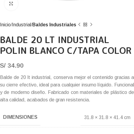
Click to enlarge
Inicio
Industrial
Baldes Industriales
BALDE 20 LT INDUSTRIAL
POLIN BLANCO C/TAPA COLOR
S/
34.90
Balde de 20 lt industrial, conserva mejor el contenido gracias a
su cierre efectivo, ideal para cualquier insumo líquido. Funcional
y de moderno diseño. Fabricado con materiales de plástico de
alta calidad, acabados de gran resistencia.
DIMENSIONES
31.8 × 31.8 × 41.4 cm