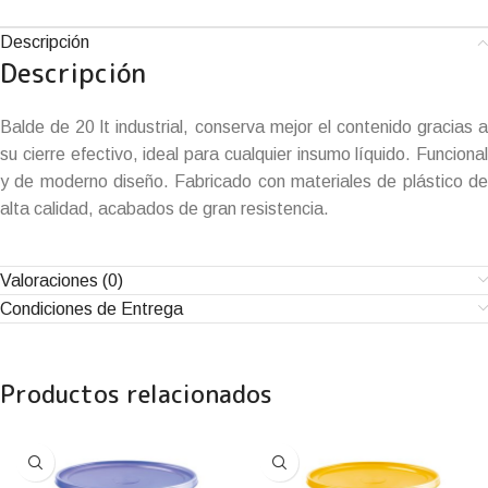
Descripción
Descripción
Balde de 20 lt industrial, conserva mejor el contenido gracias a
su cierre efectivo, ideal para cualquier insumo líquido. Funcional
y de moderno diseño. Fabricado con materiales de plástico de
alta calidad, acabados de gran resistencia.
Valoraciones (0)
Condiciones de Entrega
Productos relacionados