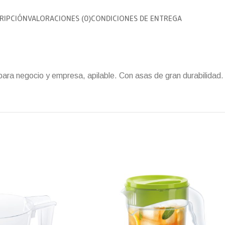
RIPCIÓN
VALORACIONES (0)
CONDICIONES DE ENTREGA
 para negocio y empresa, apilable. Con asas de gran durabilidad.