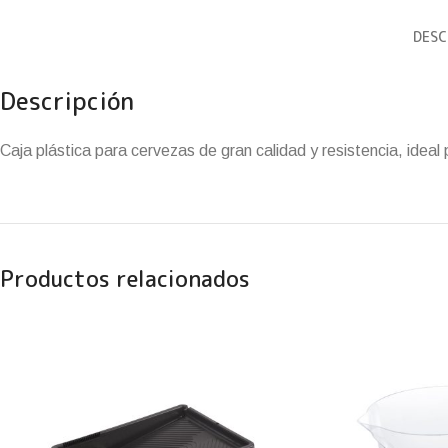
DESC
Descripción
Caja plástica para cervezas de gran calidad y resistencia, ideal
Productos relacionados