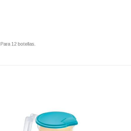
 Para 12 botellas.