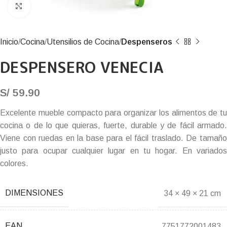
Click to enlarge
Inicio
Cocina
Utensilios de Cocina
Despenseros
DESPENSERO VENECIA
S/
59.90
Excelente mueble compacto para organizar los alimentos de tu
cocina o de lo que quieras, fuerte, durable y de fácil armado.
Viene con ruedas en la base para el fácil traslado. De tamaño
justo para ocupar cualquier lugar en tu hogar. En variados
colores.
DIMENSIONES
34 × 49 × 21 cm
EAN
7751772001483