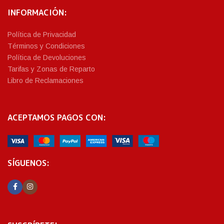
INFORMACIÓN:
Política de Privacidad
Términos y Condiciones
Política de Devoluciones
Tarifas y Zonas de Reparto
Libro de Reclamaciones
ACEPTAMOS PAGOS CON:
SÍGUENOS: