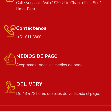
Calle Venancio Avila 1920 Urb. Chacra Rios Sur /
Lima, Perú
Contáctenos
+51 611 6800
MEDIOS DE PAGO
Aceptamos todos los medios de pago.
DELIVERY
De 48 a 72 horas después de verificado el pago.