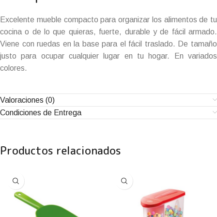
Excelente mueble compacto para organizar los alimentos de tu
cocina o de lo que quieras, fuerte, durable y de fácil armado.
Viene con ruedas en la base para el fácil traslado. De tamaño
justo para ocupar cualquier lugar en tu hogar. En variados
colores.
Valoraciones (0)
Condiciones de Entrega
Productos relacionados