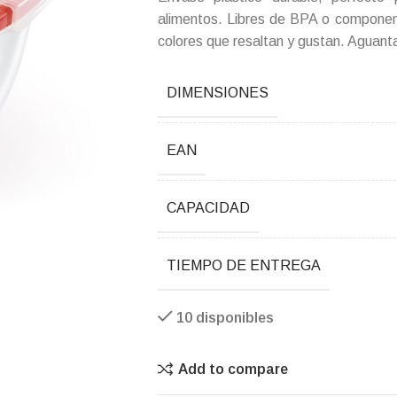
alimentos. Libres de BPA o componen
colores que resaltan y gustan. Aguanta 
DIMENSIONES
EAN
CAPACIDAD
TIEMPO DE ENTREGA
10 disponibles
Add to compare