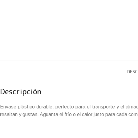
DESC
Descripción
Envase plástico durable, perfecto para el transporte y el alm
resaltan y gustan. Aguanta el frío o el calor justo para cada com