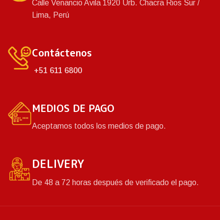
Calle Venancio Avila 1920 Urb. Chacra Rios Sur /
Lima, Perú
Contáctenos
+51 611 6800
MEDIOS DE PAGO
Aceptamos todos los medios de pago.
DELIVERY
De 48 a 72 horas después de verificado el pago.