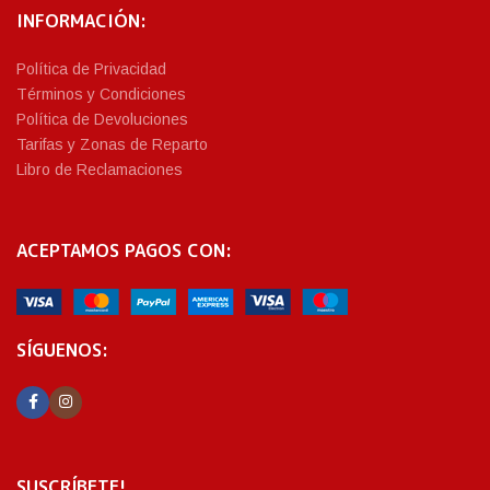
INFORMACIÓN:
Política de Privacidad
Términos y Condiciones
Política de Devoluciones
Tarifas y Zonas de Reparto
Libro de Reclamaciones
ACEPTAMOS PAGOS CON:
SÍGUENOS:
SUSCRÍBETE!