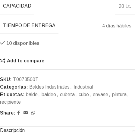
CAPACIDAD
20 Lt.
TIEMPO DE ENTREGA
4 días hábiles
10 disponibles
Add to compare
SKU:
T0073500T
Categorías:
Baldes Industriales
,
Industrial
Etiquetas:
balde
,
baldeo
,
cubeta
,
cubo
,
envase
,
pintura
,
recipiente
Share:
Descripción