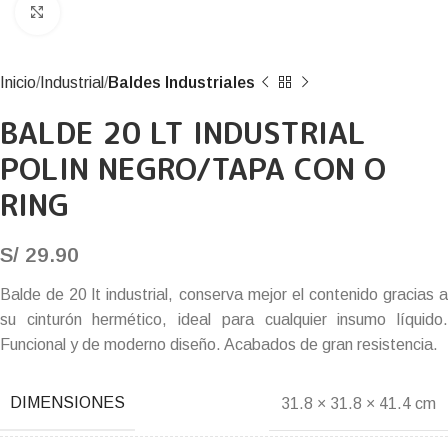
Click to enlarge
Inicio
Industrial
Baldes Industriales
BALDE 20 LT INDUSTRIAL
POLIN NEGRO/TAPA CON O
RING
S/
29.90
Balde de 20 lt industrial, conserva mejor el contenido gracias a
su cinturón hermético, ideal para cualquier insumo líquido.
Funcional y de moderno diseño. Acabados de gran resistencia.
DIMENSIONES
31.8 × 31.8 × 41.4 cm