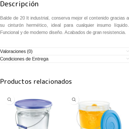
Descripción
Balde de 20 lt industrial, conserva mejor el contenido gracias a
su cinturón hermético, ideal para cualquier insumo líquido.
Funcional y de moderno diseño. Acabados de gran resistencia.
Valoraciones (0)
Condiciones de Entrega
Productos relacionados