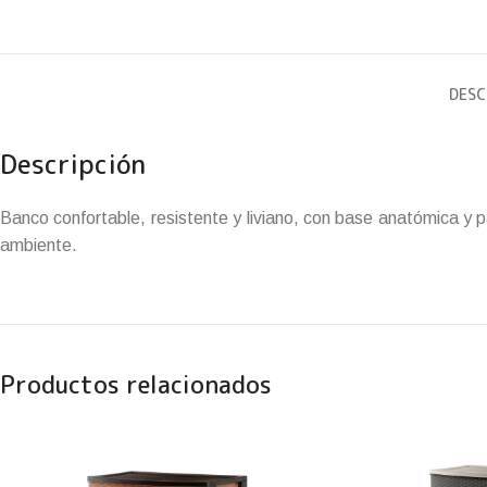
DESC
Descripción
Banco confortable, resistente y liviano, con base anatómica y p
ambiente.
Productos relacionados