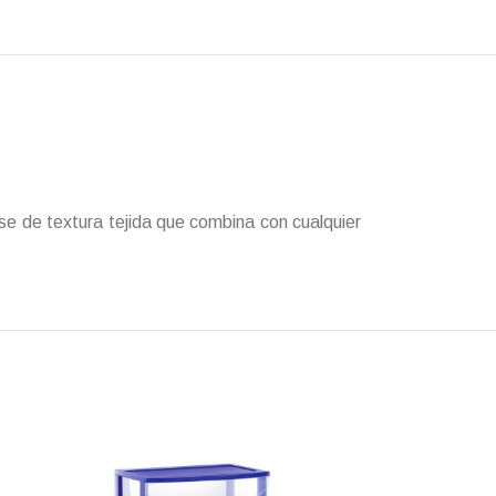
se de textura tejida que combina con cualquier