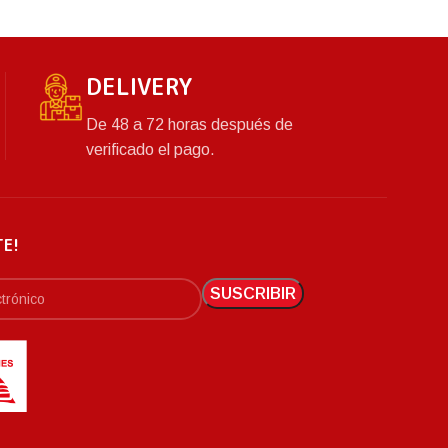
DELIVERY
De 48 a 72 horas después de
verificado el pago.
TE!