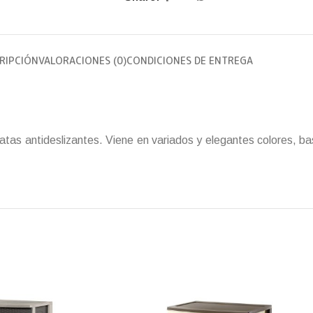
RIPCIÓN
VALORACIONES (0)
CONDICIONES DE ENTREGA
atas antideslizantes. Viene en variados y elegantes colores, ba