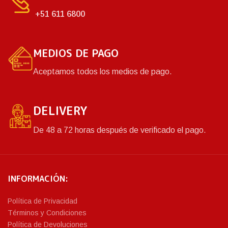
+51 611 6800
MEDIOS DE PAGO
Aceptamos todos los medios de pago.
DELIVERY
De 48 a 72 horas después de verificado el pago.
INFORMACIÓN:
Política de Privacidad
Términos y Condiciones
Política de Devoluciones