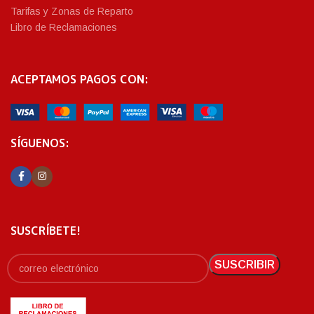
Tarifas y Zonas de Reparto
Libro de Reclamaciones
ACEPTAMOS PAGOS CON:
SÍGUENOS:
SUSCRÍBETE!