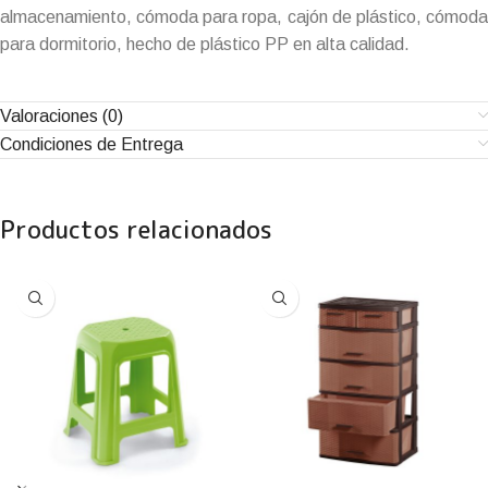
almacenamiento, cómoda para ropa, cajón de plástico, cómoda
para dormitorio, hecho de plástico PP en alta calidad.
Valoraciones (0)
Condiciones de Entrega
Productos relacionados