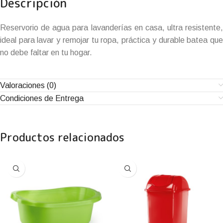
Descripción
Reservorio de agua para lavanderías en casa, ultra resistente,
ideal para lavar y remojar tu ropa, práctica y durable batea que
no debe faltar en tu hogar.
Valoraciones (0)
Condiciones de Entrega
Productos relacionados