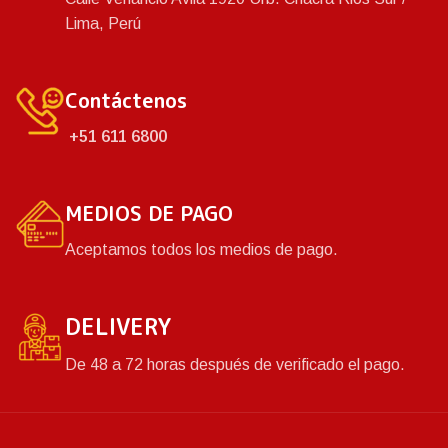
Lima, Perú
Contáctenos
+51 611 6800
MEDIOS DE PAGO
Aceptamos todos los medios de pago.
DELIVERY
De 48 a 72 horas después de verificado el pago.