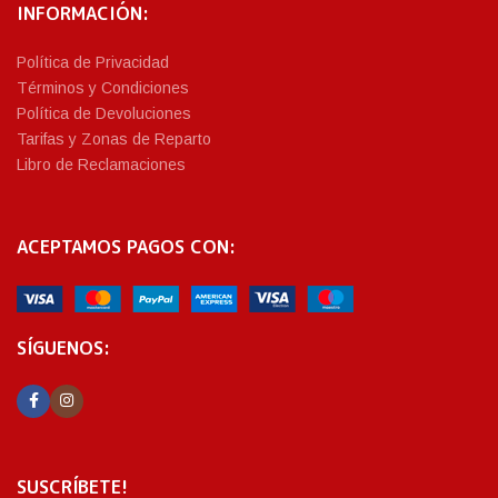
INFORMACIÓN:
Política de Privacidad
Términos y Condiciones
Política de Devoluciones
Tarifas y Zonas de Reparto
Libro de Reclamaciones
ACEPTAMOS PAGOS CON:
SÍGUENOS:
SUSCRÍBETE!