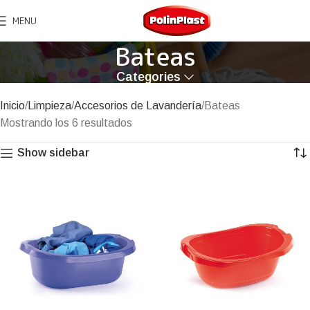
MENU
Bateas
Categories
Inicio
Limpieza
Accesorios de Lavandería
Bateas
Mostrando los 6 resultados
Show sidebar