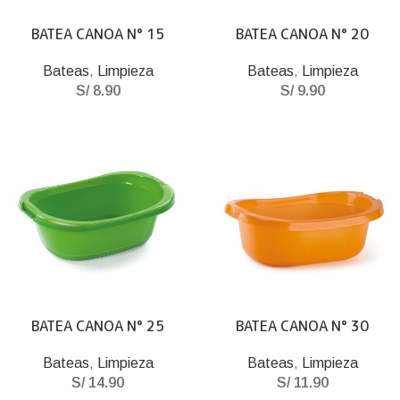
BATEA CANOA N° 15
BATEA CANOA N° 20
Bateas
,
Limpieza
Bateas
,
Limpieza
S/
8.90
S/
9.90
BATEA CANOA N° 25
BATEA CANOA N° 30
Bateas
,
Limpieza
Bateas
,
Limpieza
S/
14.90
S/
11.90