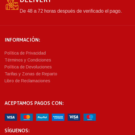
De 48 a 72 horas después de verificado el pago.
INFORMACIÓN:
Política de Privacidad
Términos y Condiciones
Política de Devoluciones
Tarifas y Zonas de Reparto
Libro de Reclamaciones
ACEPTAMOS PAGOS CON:
SÍGUENOS: