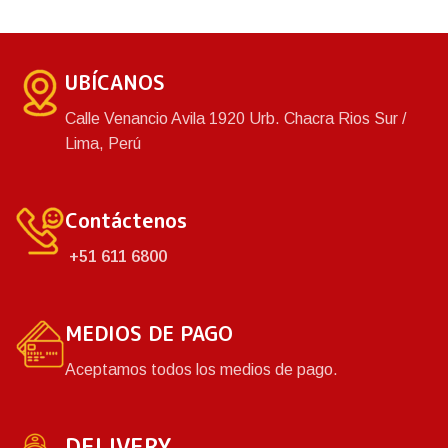
UBÍCANOS
Calle Venancio Avila 1920 Urb. Chacra Rios Sur /
Lima, Perú
Contáctenos
+51 611 6800
MEDIOS DE PAGO
Aceptamos todos los medios de pago.
DELIVERY