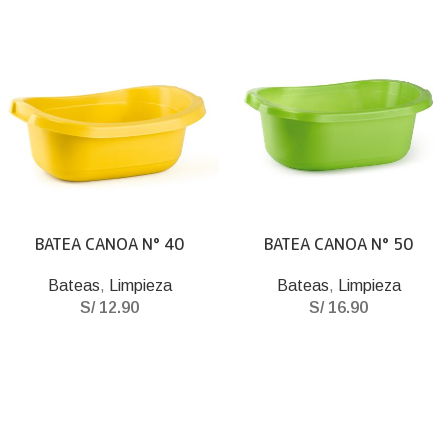
BATEA CANOA N° 40
BATEA CANOA N° 50
Bateas
,
Limpieza
Bateas
,
Limpieza
S/
12.90
S/
16.90