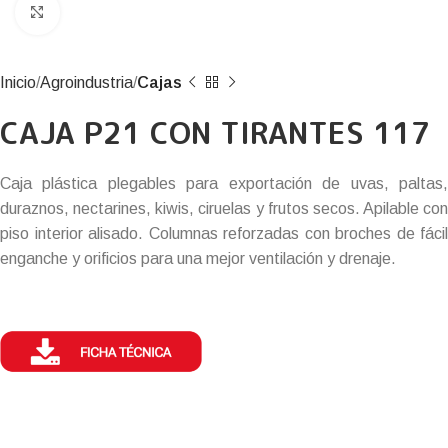
Click to enlarge
Inicio
Agroindustria
Cajas
CAJA P21 CON TIRANTES 117
Caja plástica plegables para exportación de uvas, paltas,
duraznos, nectarines, kiwis, ciruelas y frutos secos. Apilable con
piso interior alisado. Columnas reforzadas con broches de fácil
enganche y orificios para una mejor ventilación y drenaje.