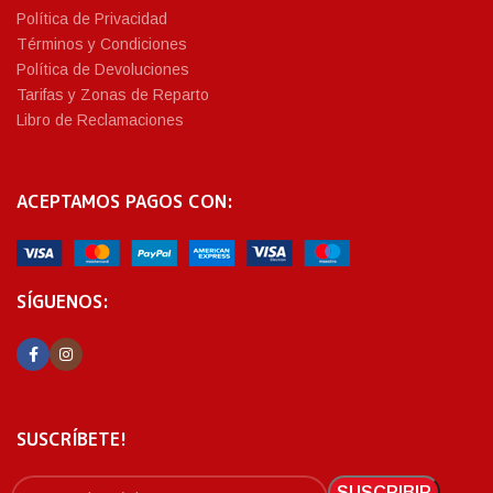
Política de Privacidad
Términos y Condiciones
Política de Devoluciones
Tarifas y Zonas de Reparto
Libro de Reclamaciones
ACEPTAMOS PAGOS CON:
SÍGUENOS:
SUSCRÍBETE!