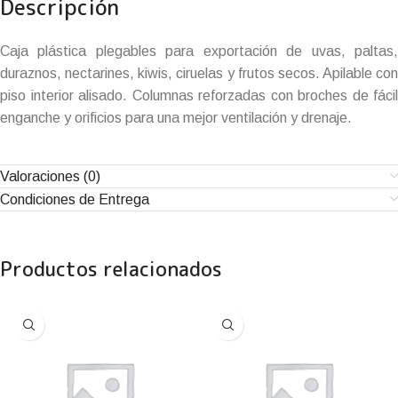
Descripción
Caja plástica plegables para exportación de uvas, paltas,
duraznos, nectarines, kiwis, ciruelas y frutos secos. Apilable con
piso interior alisado. Columnas reforzadas con broches de fácil
enganche y orificios para una mejor ventilación y drenaje.
Valoraciones (0)
Condiciones de Entrega
Productos relacionados