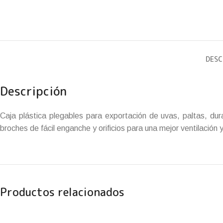
DESC
Descripción
Caja plástica plegables para exportación de uvas, paltas, dura
broches de fácil enganche y orificios para una mejor ventilación 
Productos relacionados