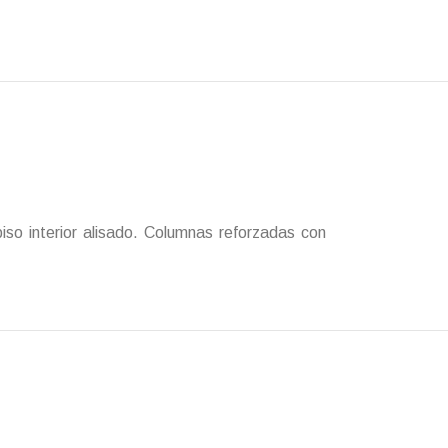
piso interior alisado. Columnas reforzadas con