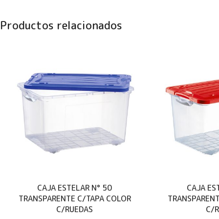
Productos relacionados
CAJA ESTELAR N° 50
CAJA ES
TRANSPARENTE C/TAPA COLOR
TRANSPARENT
C/RUEDAS
C/