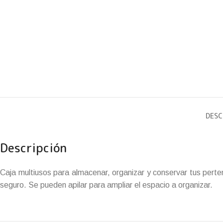
DESC
Descripción
Caja multiusos para almacenar, organizar y conservar tus pert
seguro. Se pueden apilar para ampliar el espacio a organizar.