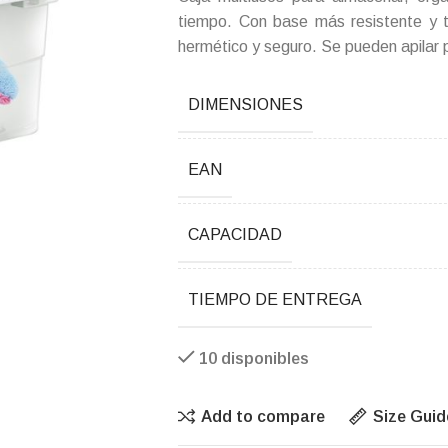
tiempo. Con base más resistente y 
hermético y seguro. Se pueden apilar p
DIMENSIONES
EAN
CAPACIDAD
TIEMPO DE ENTREGA
10 disponibles
Add to compare
Size Guid