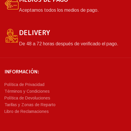
Aceptamos todos los medios de pago.
DELIVERY
De 48 a 72 horas después de verificado el pago.
INFORMACIÓN:
Política de Privacidad
Términos y Condiciones
Política de Devoluciones
Tarifas y Zonas de Reparto
Libro de Reclamaciones