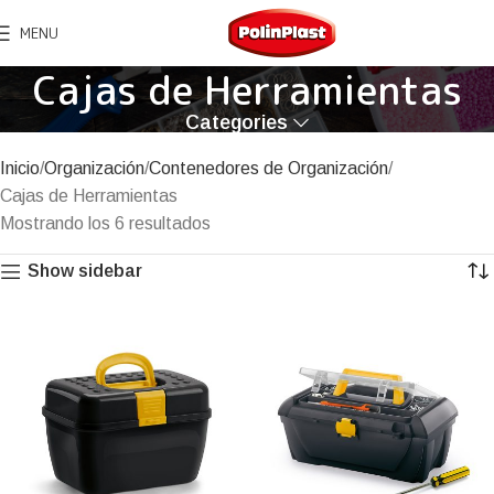
MENU
Cajas de Herramientas
Categories
Inicio
Organización
Contenedores de Organización
Cajas de Herramientas
Mostrando los 6 resultados
Show sidebar