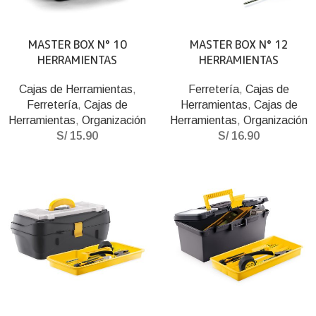
MASTER BOX N° 10
MASTER BOX N° 12
HERRAMIENTAS
HERRAMIENTAS
Cajas de Herramientas
,
Ferretería
,
Cajas de
Ferretería
,
Cajas de
Herramientas
,
Cajas de
Herramientas
,
Organización
Herramientas
,
Organización
S/
15.90
S/
16.90