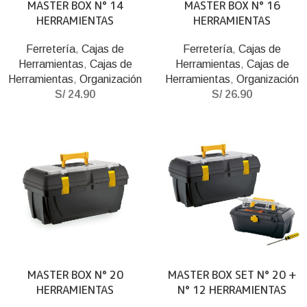
MASTER BOX N° 14
MASTER BOX N° 16
HERRAMIENTAS
HERRAMIENTAS
Ferretería
,
Cajas de
Ferretería
,
Cajas de
Herramientas
,
Cajas de
Herramientas
,
Cajas de
Herramientas
,
Organización
Herramientas
,
Organización
S/
24.90
S/
26.90
MASTER BOX N° 20
MASTER BOX SET N° 20 +
HERRAMIENTAS
N° 12 HERRAMIENTAS