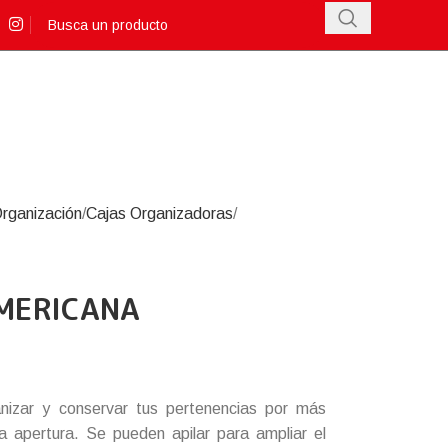
rganización
Cajas Organizadoras
MERICANA
anizar y conservar tus pertenencias por más
a apertura. Se pueden apilar para ampliar el