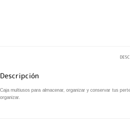
DESC
Descripción
Caja multiusos para almacenar, organizar y conservar tus pert
organizar.