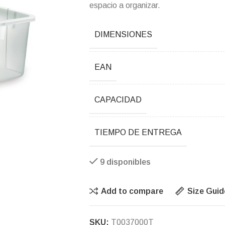
espacio a organizar.
DIMENSIONES
EAN
CAPACIDAD
TIEMPO DE ENTREGA
9 disponibles
Add to compare
Size Guid
SKU:
T0037000T