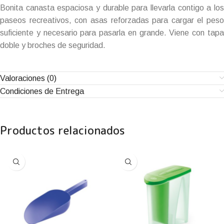
Bonita canasta espaciosa y durable para llevarla contigo a los
paseos recreativos, con asas reforzadas para cargar el peso
suficiente y necesario para pasarla en grande. Viene con tapa
doble y broches de seguridad.
Valoraciones (0)
Condiciones de Entrega
Productos relacionados