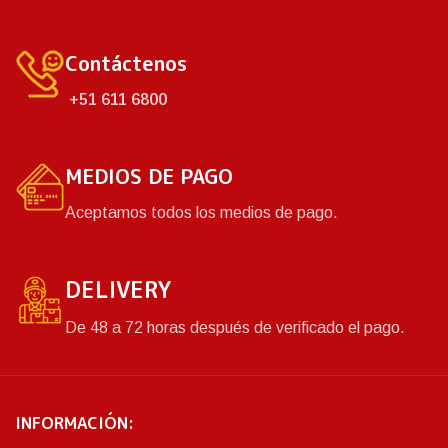
Contáctenos
+51 611 6800
MEDIOS DE PAGO
Aceptamos todos los medios de pago.
DELIVERY
De 48 a 72 horas después de verificado el pago.
INFORMACIÓN: