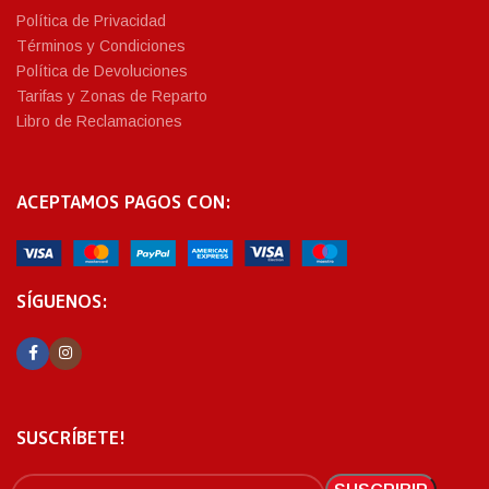
Política de Privacidad
Términos y Condiciones
Política de Devoluciones
Tarifas y Zonas de Reparto
Libro de Reclamaciones
ACEPTAMOS PAGOS CON:
SÍGUENOS:
SUSCRÍBETE!