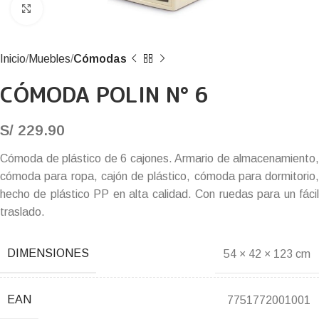
Click to enlarge
Inicio
Muebles
Cómodas
CÓMODA POLIN N° 6
S/
229.90
Cómoda de plástico de 6 cajones. Armario de almacenamiento,
cómoda para ropa, cajón de plástico, cómoda para dormitorio,
hecho de plástico PP en alta calidad. Con ruedas para un fácil
traslado.
DIMENSIONES
54 × 42 × 123 cm
EAN
7751772001001