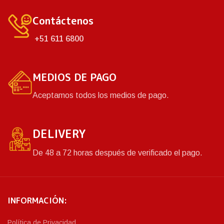
Contáctenos
+51 611 6800
MEDIOS DE PAGO
Aceptamos todos los medios de pago.
DELIVERY
De 48 a 72 horas después de verificado el pago.
INFORMACIÓN:
Política de Privacidad