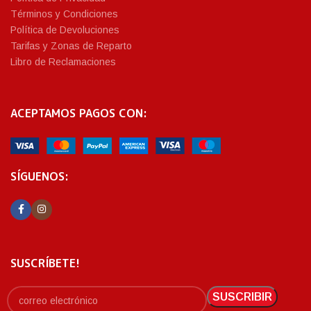
Términos y Condiciones
Política de Devoluciones
Tarifas y Zonas de Reparto
Libro de Reclamaciones
ACEPTAMOS PAGOS CON:
SÍGUENOS:
SUSCRÍBETE!