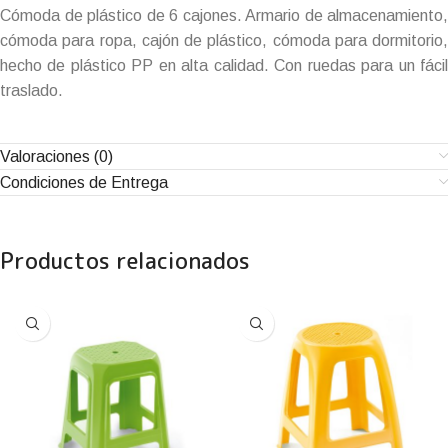
Cómoda de plástico de 6 cajones. Armario de almacenamiento,
cómoda para ropa, cajón de plástico, cómoda para dormitorio,
hecho de plástico PP en alta calidad. Con ruedas para un fácil
traslado.
Valoraciones (0)
Condiciones de Entrega
Productos relacionados