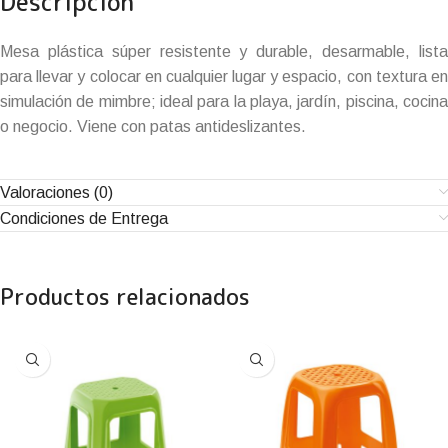
Descripción
Mesa plástica súper resistente y durable, desarmable, lista
para llevar y colocar en cualquier lugar y espacio, con textura en
simulación de mimbre; ideal para la playa, jardín, piscina, cocina
o negocio. Viene con patas antideslizantes.
Valoraciones (0)
Condiciones de Entrega
Productos relacionados