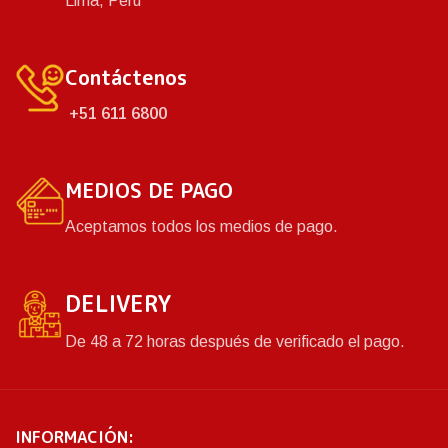
Lima, Perú
Contáctenos
+51 611 6800
MEDIOS DE PAGO
Aceptamos todos los medios de pago.
DELIVERY
De 48 a 72 horas después de verificado el pago.
INFORMACIÓN: