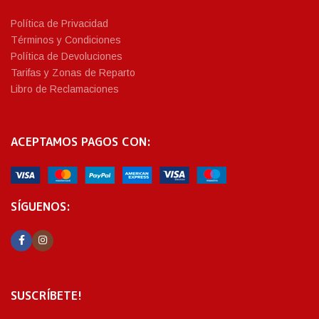
Política de Privacidad
Términos y Condiciones
Política de Devoluciones
Tarifas y Zonas de Reparto
Libro de Reclamaciones
ACEPTAMOS PAGOS CON:
SÍGUENOS:
SUSCRÍBETE!