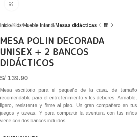
Click to enlarge
Inicio
Kids
Mueble Infantil
Mesas didácticas
MESA POLIN DECORADA
UNISEX + 2 BANCOS
DIDÁCTICOS
S/
139.90
Mesa escritorio para el pequeño de la casa, de tamaño
recomendable para el entretenimiento y los deberes. Armable,
ligero, resistente y firme al piso. Un gran compañero en tus
juegos y tareas. Y para compartir la aventura con tus niños
viene con dos bancos incluidos.