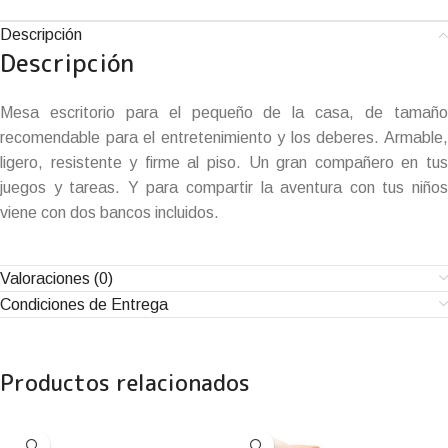
Descripción
Descripción
Mesa escritorio para el pequeño de la casa, de tamaño
recomendable para el entretenimiento y los deberes. Armable,
ligero, resistente y firme al piso. Un gran compañero en tus
juegos y tareas. Y para compartir la aventura con tus niños
viene con dos bancos incluidos.
Valoraciones (0)
Condiciones de Entrega
Productos relacionados