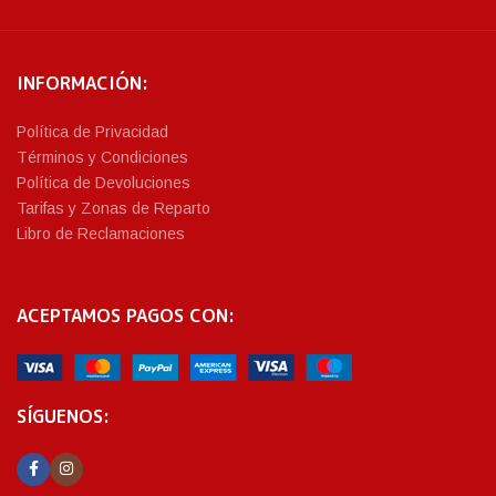
INFORMACIÓN:
Política de Privacidad
Términos y Condiciones
Política de Devoluciones
Tarifas y Zonas de Reparto
Libro de Reclamaciones
ACEPTAMOS PAGOS CON:
SÍGUENOS: