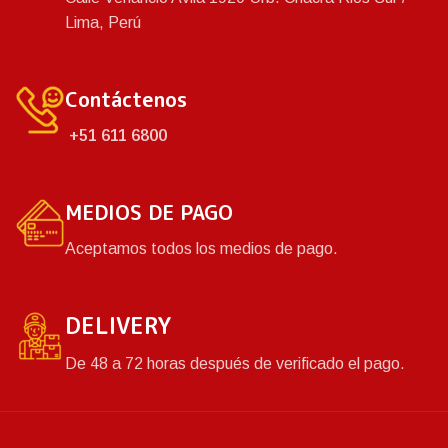
Lima, Perú
Contáctenos
+51 611 6800
MEDIOS DE PAGO
Aceptamos todos los medios de pago.
DELIVERY
De 48 a 72 horas después de verificado el pago.