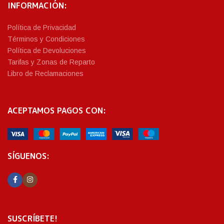
INFORMACIÓN:
Política de Privacidad
Términos y Condiciones
Política de Devoluciones
Tarifas y Zonas de Reparto
Libro de Reclamaciones
ACEPTAMOS PAGOS CON:
SÍGUENOS:
SUSCRÍBETE!