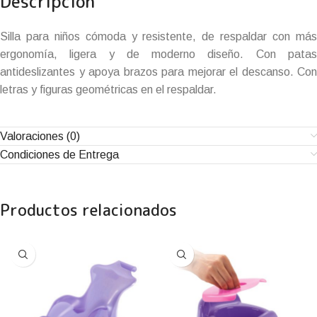
Descripción
Silla para niños cómoda y resistente, de respaldar con más
ergonomía, ligera y de moderno diseño. Con patas
antideslizantes y apoya brazos para mejorar el descanso. Con
letras y figuras geométricas en el respaldar.
Valoraciones (0)
Condiciones de Entrega
Productos relacionados