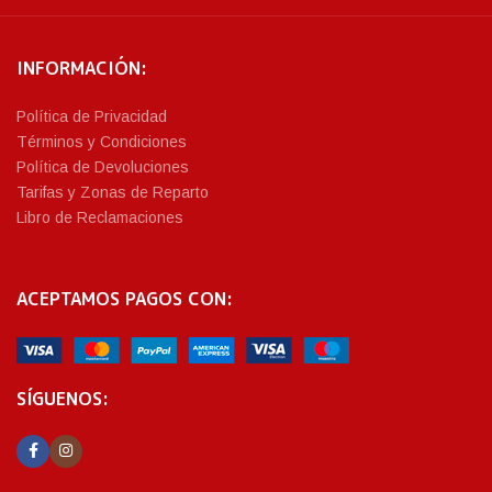
INFORMACIÓN:
Política de Privacidad
Términos y Condiciones
Política de Devoluciones
Tarifas y Zonas de Reparto
Libro de Reclamaciones
ACEPTAMOS PAGOS CON:
SÍGUENOS: