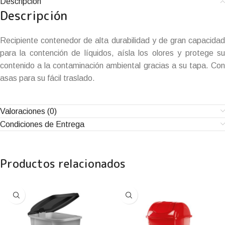
Descripción
Descripción
Recipiente contenedor de alta durabilidad y de gran capacidad
para la contención de líquidos, aísla los olores y protege su
contenido a la contaminación ambiental gracias a su tapa. Con
asas para su fácil traslado.
Valoraciones (0)
Condiciones de Entrega
Productos relacionados