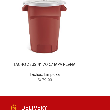
TACHO ZEUS N° 70 C/TAPA PLANA
Tachos
,
Limpieza
S/
79.90
DELIVERY