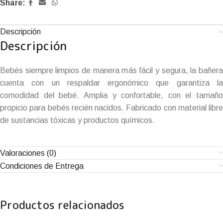
Share:
Descripción
Descripción
Bebés siempre limpios de manera más fácil y segura, la bañera
cuenta con un respaldar ergonómico que garantiza la
comodidad del bebé. Amplia y confortable, con el tamaño
propicio para bebés recién nacidos. Fabricado con material libre
de sustancias tóxicas y productos químicos.
Valoraciones (0)
Condiciones de Entrega
Productos relacionados