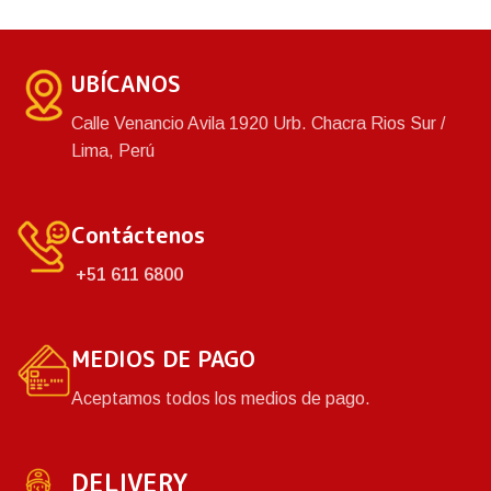
jugando.
UBÍCANOS
Calle Venancio Avila 1920 Urb. Chacra Rios Sur /
Lima, Perú
Contáctenos
+51 611 6800
MEDIOS DE PAGO
Aceptamos todos los medios de pago.
DELIVERY