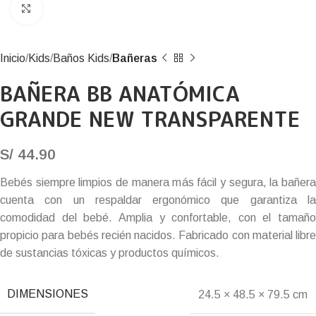
Click to enlarge
Inicio
Kids
Baños Kids
Bañeras
BAÑERA BB ANATÓMICA
GRANDE NEW TRANSPARENTE
S/
44.90
Bebés siempre limpios de manera más fácil y segura, la bañera
cuenta con un respaldar ergonómico que garantiza la
comodidad del bebé. Amplia y confortable, con el tamaño
propicio para bebés recién nacidos. Fabricado con material libre
de sustancias tóxicas y productos químicos.
DIMENSIONES
24.5 × 48.5 × 79.5 cm