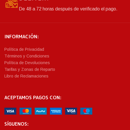
De 48 a 72 horas después de verificado el pago.
INFORMACIÓN:
Política de Privacidad
Términos y Condiciones
Política de Devoluciones
Tarifas y Zonas de Reparto
Libro de Reclamaciones
ACEPTAMOS PAGOS CON:
SÍGUENOS: