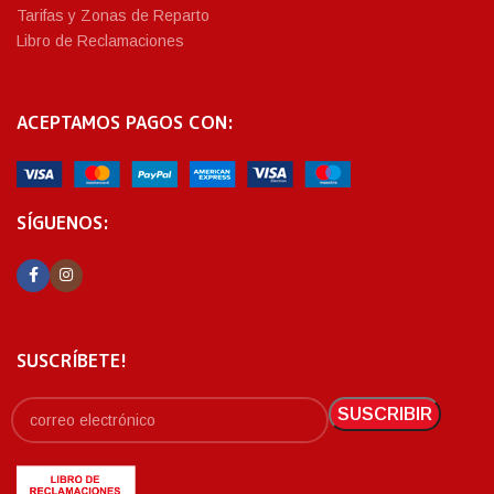
Tarifas y Zonas de Reparto
Libro de Reclamaciones
ACEPTAMOS PAGOS CON:
SÍGUENOS:
SUSCRÍBETE!