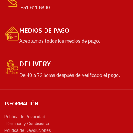
+51 611 6800
MEDIOS DE PAGO
Aceptamos todos los medios de pago.
DELIVERY
De 48 a 72 horas después de verificado el pago.
INFORMACIÓN:
Política de Privacidad
Términos y Condiciones
Política de Devoluciones