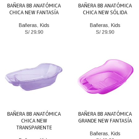
BAÑERA BB ANATÓMICA
BAÑERA BB ANATÓMICA
CHICA NEW FANTASÍA
CHICA NEW SÓLIDA
Bañeras
,
Kids
Bañeras
,
Kids
S/
29.90
S/
29.90
BAÑERA BB ANATÓMICA
BAÑERA BB ANATÓMICA
CHICA NEW
GRANDE NEW FANTASÍA
TRANSPARENTE
Bañeras
,
Kids