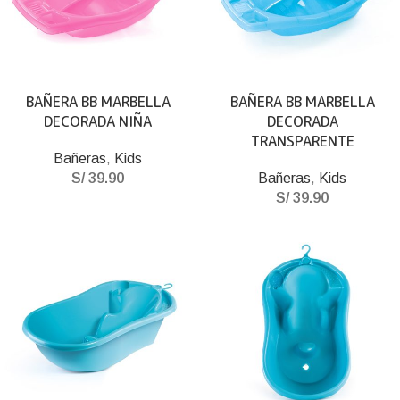
BAÑERA BB MARBELLA
BAÑERA BB MARBELLA
DECORADA NIÑA
DECORADA
TRANSPARENTE
Bañeras
,
Kids
S/
39.90
Bañeras
,
Kids
S/
39.90