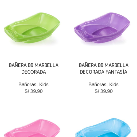
BAÑERA BB MARBELLA
BAÑERA BB MARBELLA
DECORADA
DECORADA FANTASÍA
Bañeras
,
Kids
Bañeras
,
Kids
S/
39.90
S/
39.90