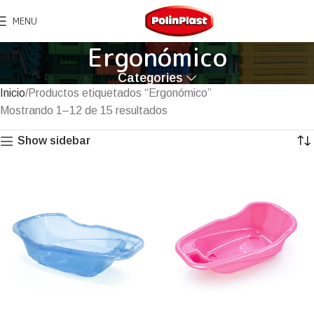
MENU
Ergonómico
Categories
Inicio
Productos etiquetados “Ergonómico”
Mostrando 1–12 de 15 resultados
Show sidebar