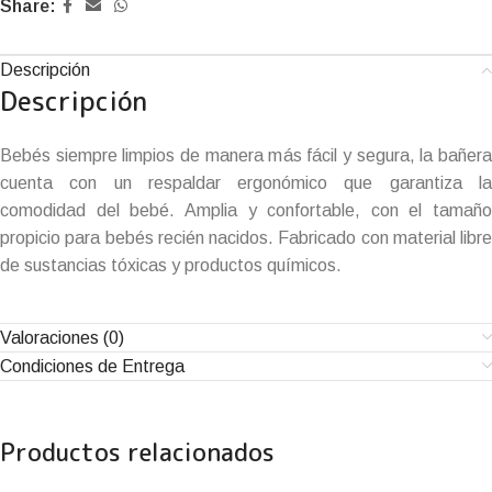
Share:
Descripción
Descripción
Bebés siempre limpios de manera más fácil y segura, la bañera
cuenta con un respaldar ergonómico que garantiza la
comodidad del bebé. Amplia y confortable, con el tamaño
propicio para bebés recién nacidos. Fabricado con material libre
de sustancias tóxicas y productos químicos.
Valoraciones (0)
Condiciones de Entrega
Productos relacionados