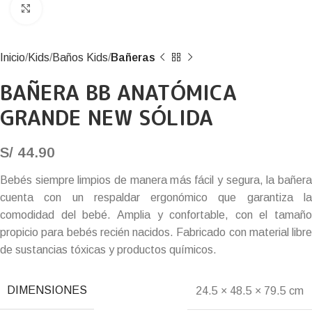
Click to enlarge
Inicio
Kids
Baños Kids
Bañeras
BAÑERA BB ANATÓMICA
GRANDE NEW SÓLIDA
S/
44.90
Bebés siempre limpios de manera más fácil y segura, la bañera
cuenta con un respaldar ergonómico que garantiza la
comodidad del bebé. Amplia y confortable, con el tamaño
propicio para bebés recién nacidos. Fabricado con material libre
de sustancias tóxicas y productos químicos.
DIMENSIONES
24.5 × 48.5 × 79.5 cm