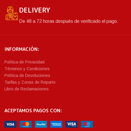
DELIVERY
De 48 a 72 horas después de verificado el pago.
INFORMACIÓN:
Política de Privacidad
Términos y Condiciones
Política de Devoluciones
Tarifas y Zonas de Reparto
Libro de Reclamaciones
ACEPTAMOS PAGOS CON: