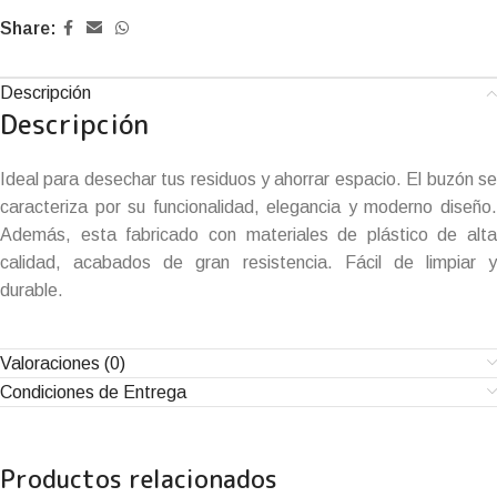
Share:
Descripción
Descripción
Ideal para desechar tus residuos y ahorrar espacio. El buzón se
caracteriza por su funcionalidad, elegancia y moderno diseño.
Además, esta fabricado con materiales de plástico de alta
calidad, acabados de gran resistencia. Fácil de limpiar y
durable.
Valoraciones (0)
Condiciones de Entrega
Productos relacionados