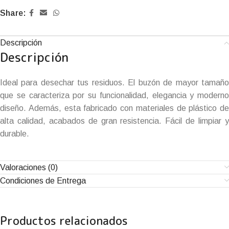
Share:
Descripción
Descripción
Ideal para desechar tus residuos. El buzón de mayor tamaño
que se caracteriza por su funcionalidad, elegancia y moderno
diseño. Además, esta fabricado con materiales de plástico de
alta calidad, acabados de gran resistencia. Fácil de limpiar y
durable.
Valoraciones (0)
Condiciones de Entrega
Productos relacionados