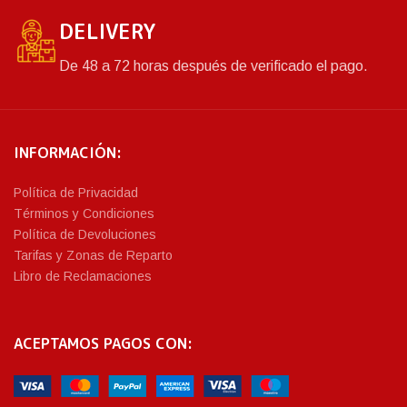
DELIVERY
De 48 a 72 horas después de verificado el pago.
INFORMACIÓN:
Política de Privacidad
Términos y Condiciones
Política de Devoluciones
Tarifas y Zonas de Reparto
Libro de Reclamaciones
ACEPTAMOS PAGOS CON: