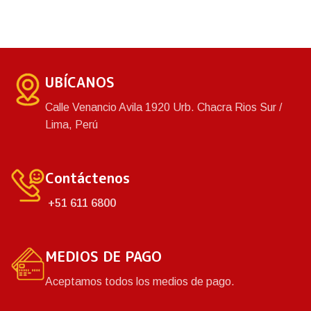
UBÍCANOS
Calle Venancio Avila 1920 Urb. Chacra Rios Sur /
Lima, Perú
Contáctenos
+51 611 6800
MEDIOS DE PAGO
Aceptamos todos los medios de pago.