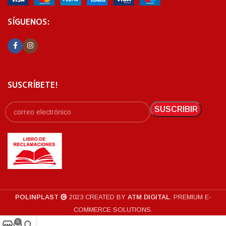
SÍGUENOS:
SUSCRÍBETE!
POLINPLAST
2023 CREATED BY
ATM DIGITAL
. PREMIUM E-
COMMERCE SOLUTIONS.
0