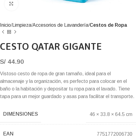
Click to enlarge
Inicio
Limpieza
Accesorios de Lavandería
Cestos de Ropa
CESTO QATAR GIGANTE
S/
44.90
Vistoso cesto de ropa de gran tamaño, ideal para el
almacenaje y la organización, es perfecto para colocar en el
baño o la habitación y depositar tu ropa para el lavado. Tiene
tapa para un mejor guardado y asas para facilitar el transporte.
DIMENSIONES
46 × 33.8 × 64.5 cm
EAN
7751772006730