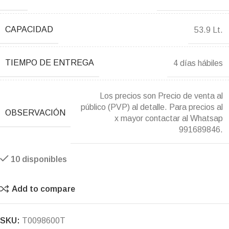
CAPACIDAD
53.9 Lt.
TIEMPO DE ENTREGA
4 días hábiles
Los precios son Precio de venta al
público (PVP) al detalle. Para precios al
OBSERVACIÓN
x mayor contactar al Whatsap
991689846.
10 disponibles
Add to compare
SKU:
T0098600T