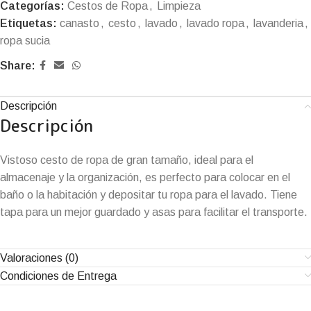
Categorías:
Cestos de Ropa
,
Limpieza
Etiquetas:
canasto
,
cesto
,
lavado
,
lavado ropa
,
lavanderia
,
ropa sucia
Share:
Descripción
Descripción
Vistoso cesto de ropa de gran tamaño, ideal para el
almacenaje y la organización, es perfecto para colocar en el
baño o la habitación y depositar tu ropa para el lavado. Tiene
tapa para un mejor guardado y asas para facilitar el transporte.
Valoraciones (0)
Condiciones de Entrega