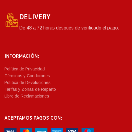
DELIVERY
De 48 a 72 horas después de verificado el pago.
INFORMACIÓN:
Política de Privacidad
Términos y Condiciones
Política de Devoluciones
Tarifas y Zonas de Reparto
Libro de Reclamaciones
ACEPTAMOS PAGOS CON: