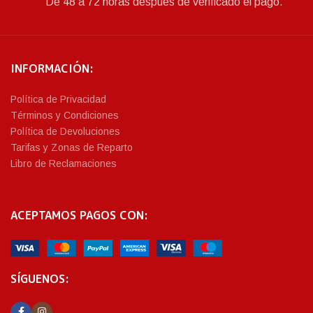
De 48 a 72 horas después de verificado el pago.
INFORMACIÓN:
Política de Privacidad
Términos y Condiciones
Política de Devoluciones
Tarifas y Zonas de Reparto
Libro de Reclamaciones
ACEPTAMOS PAGOS CON:
SÍGUENOS: