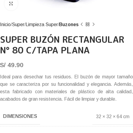
Click to enlarge
Inicio
Super
Limpieza Super
Buzones
SUPER BUZÓN RECTANGULAR
N° 80 C/TAPA PLANA
S/
49.90
Ideal para desechar tus residuos. El buzón de mayor tamaño
que se caracteriza por su funcionalidad y elegancia. Además,
esta fabricado con materiales de plástico de alta calidad,
acabados de gran resistencia. Fácil de limpiar y durable.
DIMENSIONES
32 × 32 × 64 cm