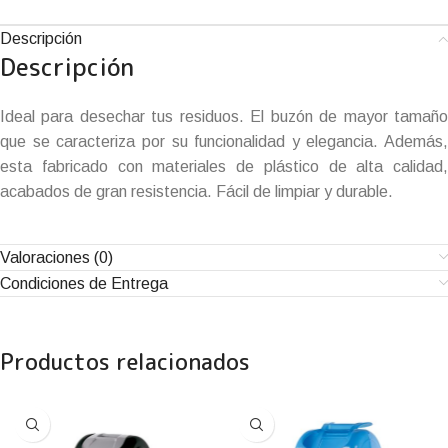
Descripción
Descripción
Ideal para desechar tus residuos. El buzón de mayor tamaño
que se caracteriza por su funcionalidad y elegancia. Además,
esta fabricado con materiales de plástico de alta calidad,
acabados de gran resistencia. Fácil de limpiar y durable.
Valoraciones (0)
Condiciones de Entrega
Productos relacionados