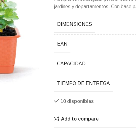
jardines y departamentos. Con base p
DIMENSIONES
EAN
CAPACIDAD
TIEMPO DE ENTREGA
10 disponibles
Add to compare