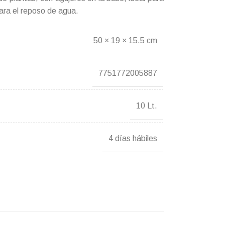
ara el reposo de agua.
50 × 19 × 15.5 cm
7751772005887
10 Lt.
4 días hábiles