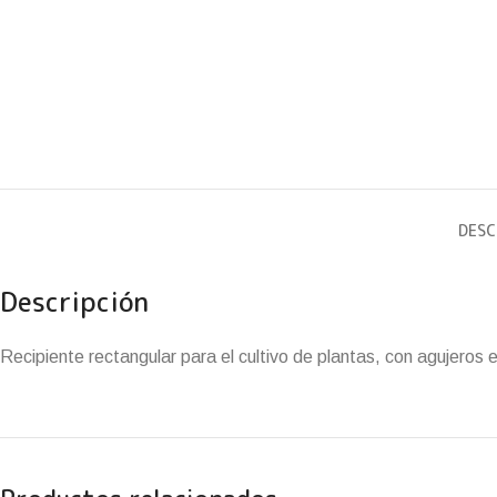
DESC
Descripción
Recipiente rectangular para el cultivo de plantas, con agujeros