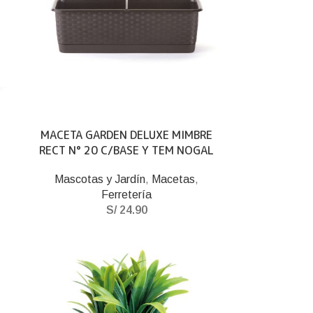
MACETA GARDEN DELUXE MIMBRE
RECT N° 20 C/BASE Y TEM NOGAL
Mascotas y Jardín
,
Macetas
,
Ferretería
S/
24.90