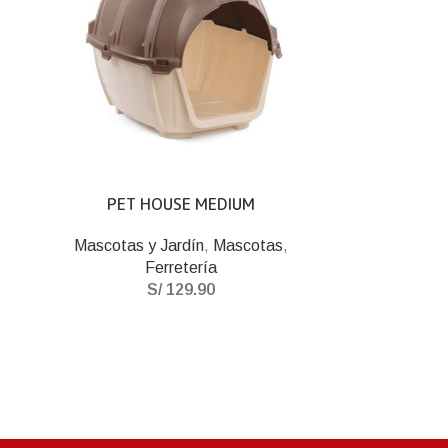
PET HOUSE MEDIUM
Mascotas y Jardín
,
Mascotas
,
Ferretería
S/
129.90