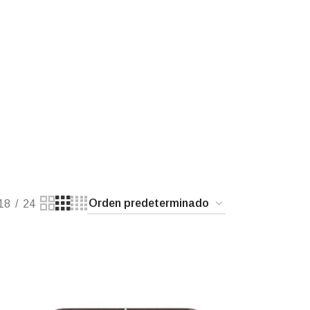
18
24