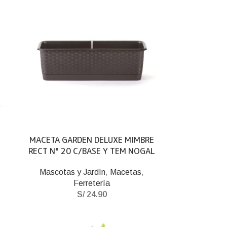
MACETA GARDEN DELUXE MIMBRE
RECT N° 20 C/BASE Y TEM NOGAL
Mascotas y Jardín
,
Macetas
,
Ferretería
S/
24.90