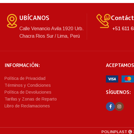
UBÍCANOS
Contác
Calle Venancio Avila 1920 Urb.
+51 611 6
Chacra Rios Sur / Lima, Perú
INFORMACIÓN:
ACEPTAMOS
Política de Privacidad
Términos y Condiciones
SÍGUENOS:
Política de Devoluciones
Tarifas y Zonas de Reparto
Libro de Reclamaciones
POLINPLAST