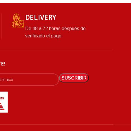
DELIVERY
De 48 a 72 horas después de
verificado el pago.
TE!