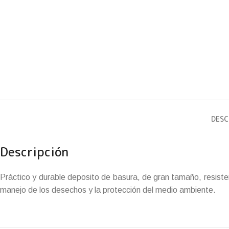
DESC
Descripción
Práctico y durable deposito de basura, de gran tamaño, resistent
manejo de los desechos y la protección del medio ambiente.