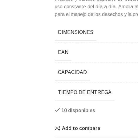
uso constante del día a día. Amplia ab
para el manejo de los desechos y la p
DIMENSIONES
EAN
CAPACIDAD
TIEMPO DE ENTREGA
10 disponibles
Add to compare