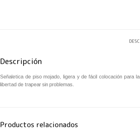
DESC
Descripción
Señaletica de piso mojado, ligera y de fácil colocación para 
libertad de trapear sin problemas.
Productos relacionados