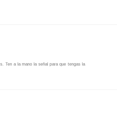
es. Ten a la mano la señal para que tengas la