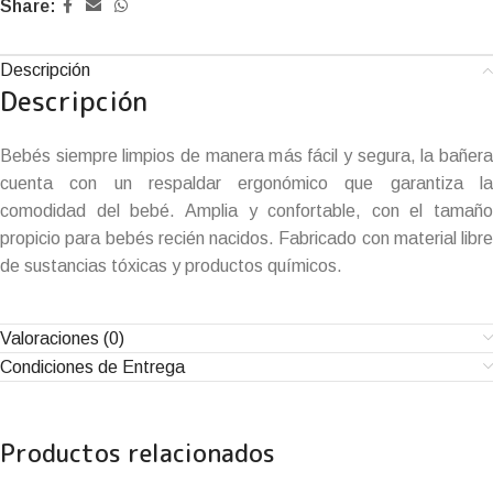
Share:
Descripción
Descripción
Bebés siempre limpios de manera más fácil y segura, la bañera
cuenta con un respaldar ergonómico que garantiza la
comodidad del bebé. Amplia y confortable, con el tamaño
propicio para bebés recién nacidos. Fabricado con material libre
de sustancias tóxicas y productos químicos.
Valoraciones (0)
Condiciones de Entrega
Productos relacionados