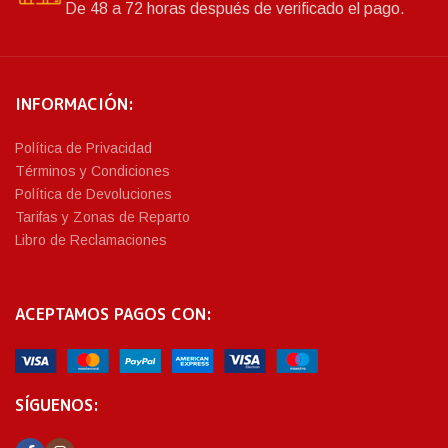
De 48 a 72 horas después de verificado el pago.
INFORMACIÓN:
Política de Privacidad
Términos y Condiciones
Política de Devoluciones
Tarifas y Zonas de Reparto
Libro de Reclamaciones
ACEPTAMOS PAGOS CON:
SÍGUENOS: