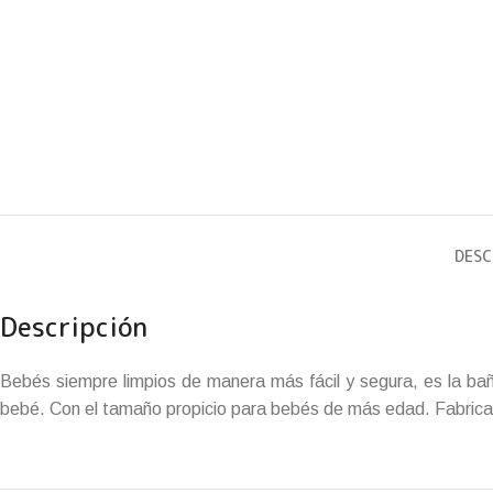
DESC
Descripción
Bebés siempre limpios de manera más fácil y segura, es la ba
bebé. Con el tamaño propicio para bebés de más edad. Fabricad