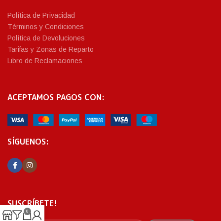
Política de Privacidad
Términos y Condiciones
Política de Devoluciones
Tarifas y Zonas de Reparto
Libro de Reclamaciones
ACEPTAMOS PAGOS CON:
SÍGUENOS:
SUSCRÍBETE!
0