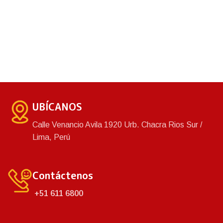
UBÍCANOS
Calle Venancio Avila 1920 Urb. Chacra Rios Sur /
Lima, Perú
Contáctenos
+51 611 6800