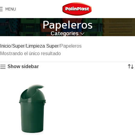
MENU
Papeleros
Categories
Inicio
Super
Limpieza Super
Papeleros
Mostrando el único resultado
Show sidebar