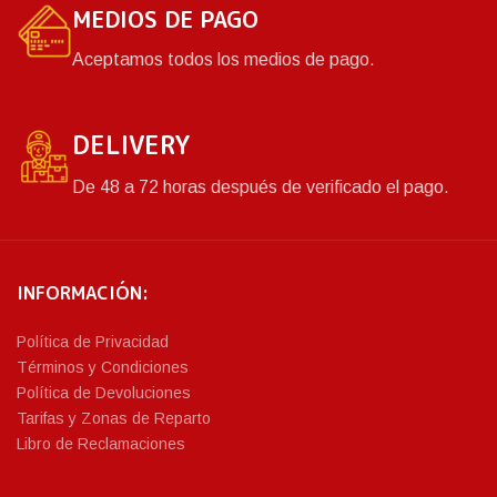
MEDIOS DE PAGO
Aceptamos todos los medios de pago.
DELIVERY
De 48 a 72 horas después de verificado el pago.
INFORMACIÓN:
Política de Privacidad
Términos y Condiciones
Política de Devoluciones
Tarifas y Zonas de Reparto
Libro de Reclamaciones