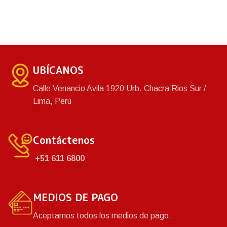
UBÍCANOS
Calle Venancio Avila 1920 Urb. Chacra Rios Sur /
Lima, Perú
Contáctenos
+51 611 6800
MEDIOS DE PAGO
Aceptamos todos los medios de pago.