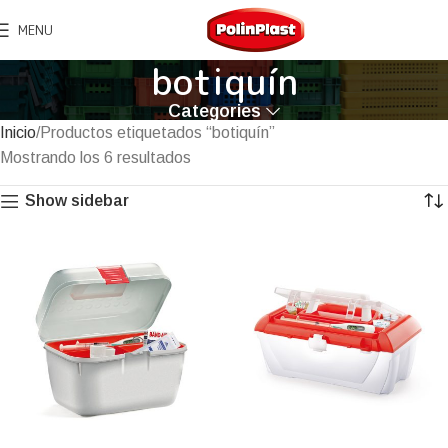
MENU
botiquín
Categories
Inicio
Productos etiquetados “botiquín”
Mostrando los 6 resultados
Show sidebar