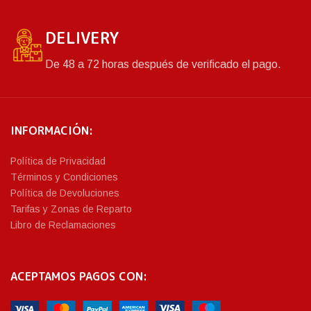
DELIVERY
De 48 a 72 horas después de verificado el pago.
INFORMACIÓN:
Política de Privacidad
Términos y Condiciones
Política de Devoluciones
Tarifas y Zonas de Reparto
Libro de Reclamaciones
ACEPTAMOS PAGOS CON: