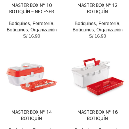
MASTER BOX N° 10
MASTER BOX N° 12
BOTIQUÍN – NECESER
BOTIQUÍN
Botiquines
,
Ferretería
,
Botiquines
,
Ferretería
,
Botiquines
,
Organización
Botiquines
,
Organización
S/
16.90
S/
16.90
MASTER BOX N° 14
MASTER BOX N° 16
BOTIQUÍN
BOTIQUÍN