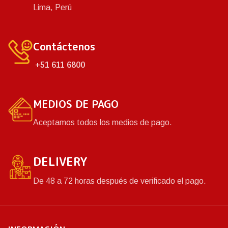
Lima, Perú
Contáctenos
+51 611 6800
MEDIOS DE PAGO
Aceptamos todos los medios de pago.
DELIVERY
De 48 a 72 horas después de verificado el pago.