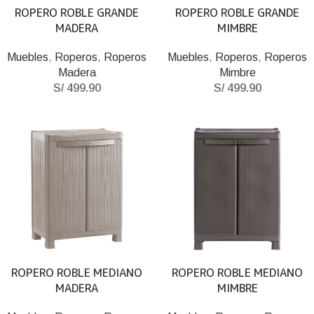
ROPERO ROBLE GRANDE
ROPERO ROBLE GRANDE
MADERA
MIMBRE
Muebles
,
Roperos
,
Roperos
Muebles
,
Roperos
,
Roperos
Madera
Mimbre
S/
499.90
S/
499.90
ROPERO ROBLE MEDIANO
ROPERO ROBLE MEDIANO
MADERA
MIMBRE