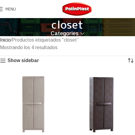
MENU
closet
Categories
Inicio
Productos etiquetados “closet”
Mostrando los 4 resultados
Show sidebar