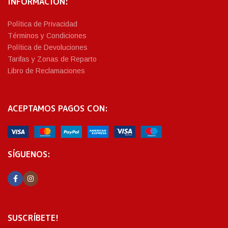
INFORMACIÓN:
Política de Privacidad
Términos y Condiciones
Política de Devoluciones
Tarifas y Zonas de Reparto
Libro de Reclamaciones
ACEPTAMOS PAGOS CON:
SÍGUENOS:
SUSCRÍBETE!