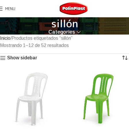
MENU
sillón
Categories
Inicio
Productos etiquetados “sillón”
Mostrando 1–12 de 52 resultados
Show sidebar