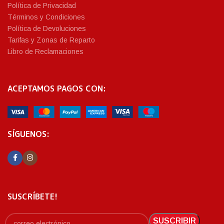
Política de Privacidad
Términos y Condiciones
Política de Devoluciones
Tarifas y Zonas de Reparto
Libro de Reclamaciones
ACEPTAMOS PAGOS CON:
SÍGUENOS:
SUSCRÍBETE!