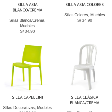
SILLA ASIA
SILLA ASIA COLORES
BLANCO/CREMA
Sillas Colores
,
Muebles
Sillas Blanca/Crema
,
S/
34.90
Muebles
S/
34.90
SILLA CAPELLINI
SILLA CLÁSICA
BLANCA/CREMA
Sillas Decorativas
,
Muebles