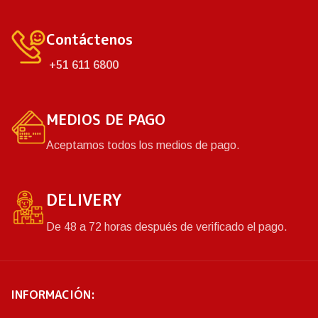
Contáctenos
+51 611 6800
MEDIOS DE PAGO
Aceptamos todos los medios de pago.
DELIVERY
De 48 a 72 horas después de verificado el pago.
INFORMACIÓN: