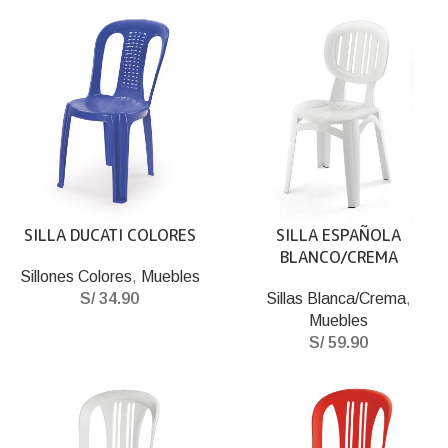
SILLA DUCATI COLORES
SILLA ESPAÑOLA
BLANCO/CREMA
Sillones Colores
,
Muebles
S/
34.90
Sillas Blanca/Crema
,
Muebles
S/
59.90