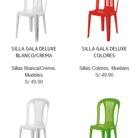
SILLA GALA DELUXE
SILLA GALA DELUXE
BLANCO/CREMA
COLORES
Sillas Blanca/Crema
,
Sillas Colores
,
Muebles
Muebles
S/
49.90
S/
49.90